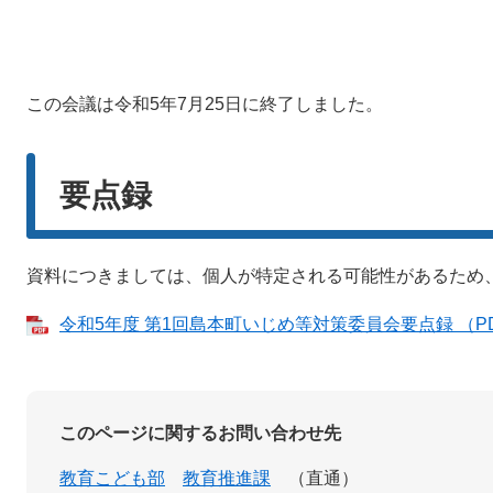
この会議は令和5年7月25日に終了しました。
要点録
資料につきましては、個人が特定される可能性があるため
令和5年度 第1回島本町いじめ等対策委員会要点録 （PD
このページに関するお問い合わせ先
教育こども部
教育推進課
直通