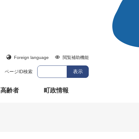
Foreign language
閲覧補助機能
ページID検索
・高齢者
町政情報