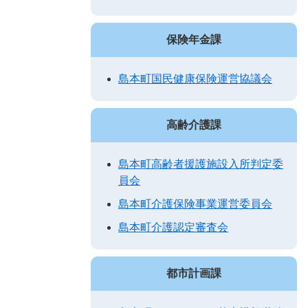
保険年金課
島本町国民健康保険運営協議会
高齢介護課
島本町高齢者援護施設入所判定委
員会
島本町介護保険事業運営委員会
島本町介護認定審査会
都市計画課