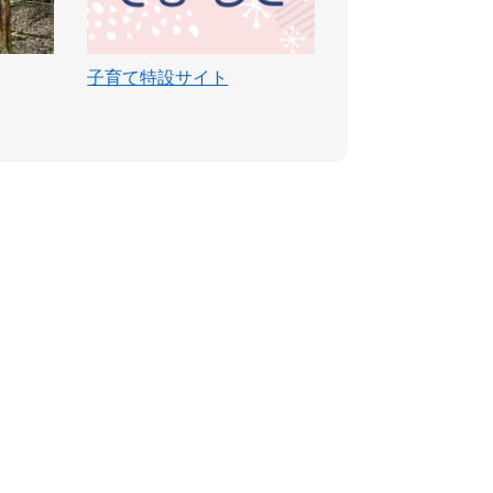
子育て特設サイト