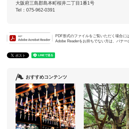
大阪府三島郡島本町桜井二丁目1番1号
Tel：075-962-0391
PDF形式のファイルをご覧いただく場合には、A
Adobe Readerをお持ちでない方は、
おすすめコンテンツ