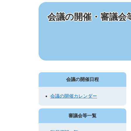
会議の開催・審議会
会議の開催日程
会議の開催カレンダー
審議会等一覧