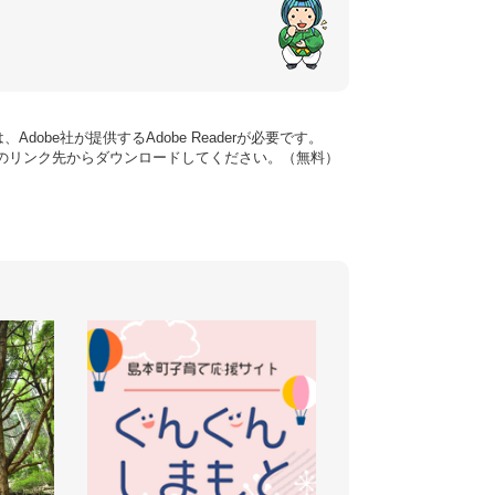
dobe社が提供するAdobe Readerが必要です。
バナーのリンク先からダウンロードしてください。（無料）