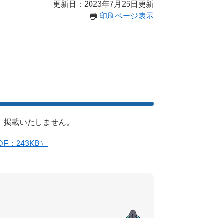
更新日：2023年7月26日更新
印刷ページ表示
、掲載いたしません。
F：243KB）