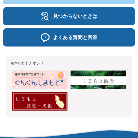
見つからないときは
よくある質問と回答
イチオシ！
島本町の