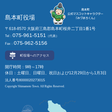
島本町役場
〒618-8570 大阪府三島郡島本町桜井二丁目1番1号
075-961-5151
Tel：
（代表）
075-962-5156
Fax：
町役場へのアクセス
開庁時間：9時～17時
休日：土曜日、日曜日、祝日および12月29日から1月3日
法人番号8000020273015
Copyright Shimamoto Town. All Rights Reserved.