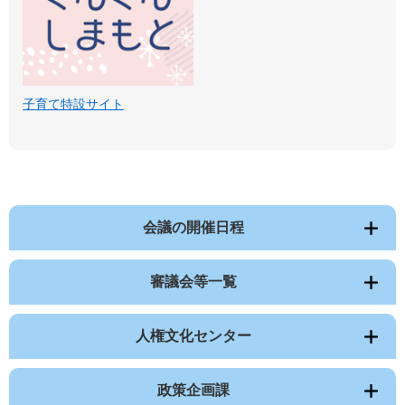
子育て特設サイト
会議の開催日程
審議会等一覧
人権文化センター
政策企画課