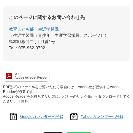
このページに関するお問い合わせ先
教育こども部
生涯学習課
生涯学習課（青少年、生涯学習振興、スポーツ）
島本町桜井二丁目1番1号
Tel：075-962-0792
PDF形式のファイルをご覧いただく場合には、Adobe社が提供するAdobe
Readerが必要です。
Adobe Readerをお持ちでない方は、バナーのリンク先からダウンロードしてく
ださい。（無料）
Googleカレンダーへ登録
Yahoo!カレンダーへ登録