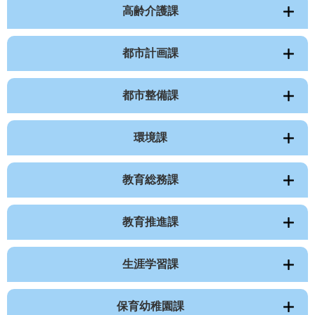
高齢介護課
都市計画課
都市整備課
環境課
教育総務課
教育推進課
生涯学習課
保育幼稚園課