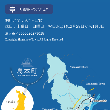
町役場へのアクセス
開庁時間：9時～17時
休日：土曜日、日曜日、祝日および12月29日から1月3日
法人番号8000020273015
Copyright Shimamoto Town. All Rights Reserved.