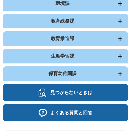
環境課
教育総務課
教育推進課
生涯学習課
保育幼稚園課
見つからないときは
よくある質問と回答