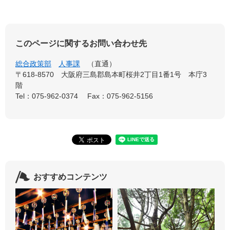
このページに関するお問い合わせ先
総合政策部
人事課
直通
〒618-8570 大阪府三島郡島本町桜井2丁目1番1号 本庁3
階
Tel：075-962-0374
Fax：075-962-5156
おすすめコンテンツ