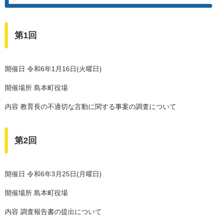
第1回
開催日 令和6年1月16日(火曜日)
開催場所 島本町役場
内容 教育長の不適切な言動に関する事案の調査について
第2回
開催日 令和6年3月25日(月曜日)
開催場所 島本町役場
内容 調査報告書の提出について