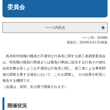
委員会
ページ内目次
ページID：024985
更新日：2024年5月17日更新
島本町特別職の職員の不適切な行為等に関する第三者調査委員会
は、特別職の職員の懲戒または罷免の事由に該当する行為その他社
会的非難を招くような不適切な行為等に関し、第三者による事実関
係の調査を要する場合において、これを調査し、その結果を町長に
報告する機関です。
（会議は、原則、非公開で開催されます）
開催状況