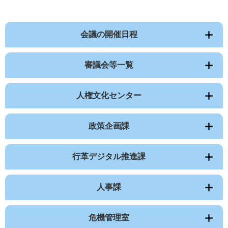
会議の開催日程
審議会等一覧
人権文化センター
政策企画課
行革デジタル推進課
人事課
危機管理室