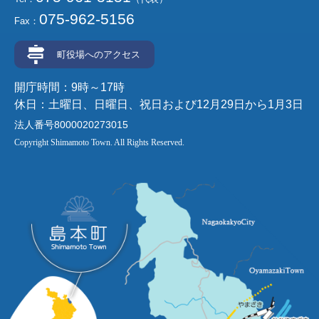
075-962-5156
Fax：
町役場へのアクセス
開庁時間：9時～17時
休日：土曜日、日曜日、祝日および12月29日から1月3日
法人番号8000020273015
Copyright Shimamoto Town. All Rights Reserved.