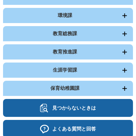
環境課
教育総務課
教育推進課
生涯学習課
保育幼稚園課
見つからないときは
よくある質問と回答