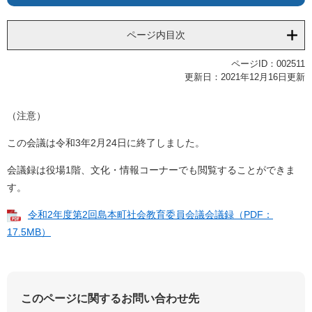
ページ内目次
ページID：002511
更新日：2021年12月16日更新
（注意）
この会議は令和3年2月24日に終了しました。
会議録は役場1階、文化・情報コーナーでも閲覧することができま
す。
令和2年度第2回島本町社会教育委員会議会議録（PDF：
17.5MB）
このページに関するお問い合わせ先