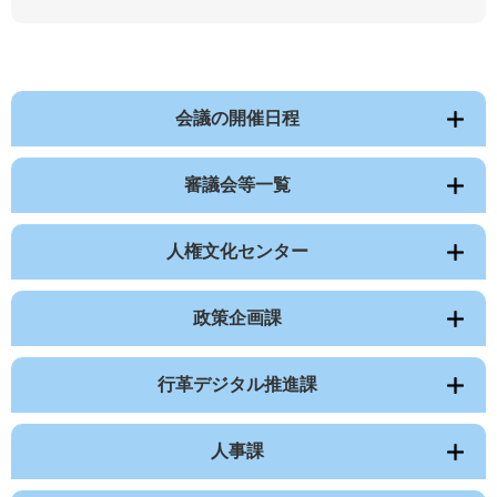
会議の開催日程
審議会等一覧
人権文化センター
政策企画課
行革デジタル推進課
人事課