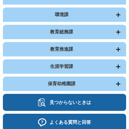
環境課
教育総務課
教育推進課
生涯学習課
保育幼稚園課
見つからないときは
よくある質問と回答