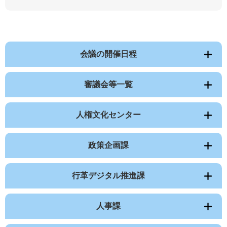
会議の開催日程
審議会等一覧
人権文化センター
政策企画課
行革デジタル推進課
人事課