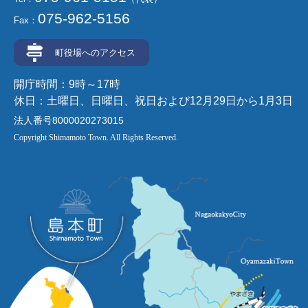
075-962-5156
Fax：
町役場へのアクセス
開庁時間：9時～17時
休日：土曜日、日曜日、祝日および12月29日から1月3日
法人番号8000020273015
Copyright Shimamoto Town. All Rights Reserved.