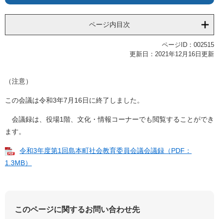
ページ内目次
ページID：002515
更新日：2021年12月16日更新
（注意）
この会議は令和3年7月16日に終了しました。
会議録は、役場1階、文化・情報コーナーでも閲覧することができ
ます。
令和3年度第1回島本町社会教育委員会議会議録（PDF：
1.3MB）
このページに関するお問い合わせ先