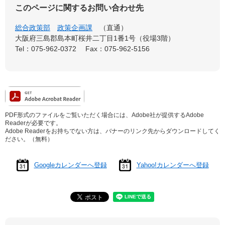
このページに関するお問い合わせ先
総合政策部
政策企画課
直通
大阪府三島郡島本町桜井二丁目1番1号（役場3階）
Tel：075-962-0372
Fax：075-962-5156
PDF形式のファイルをご覧いただく場合には、Adobe社が提供するAdobe
Readerが必要です。
Adobe Readerをお持ちでない方は、バナーのリンク先からダウンロードしてく
ださい。（無料）
Googleカレンダーへ登録
Yahoo!カレンダーへ登録