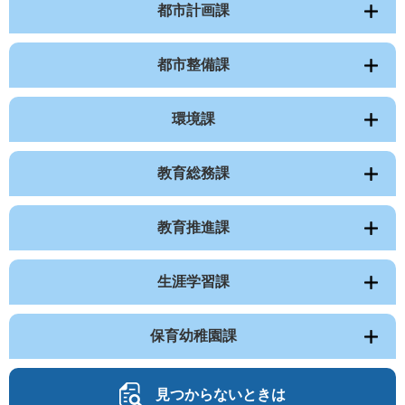
都市計画課
都市整備課
環境課
教育総務課
教育推進課
生涯学習課
保育幼稚園課
見つからないときは