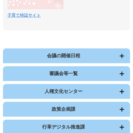
子育て特設サイト
会議の開催日程
審議会等一覧
人権文化センター
政策企画課
行革デジタル推進課