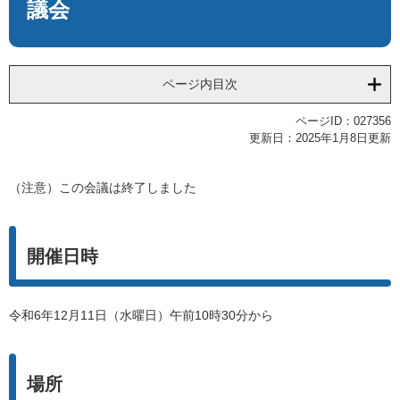
議会
ページ内目次
ページID：027356
更新日：2025年1月8日更新
（注意）この会議は終了しました
開催日時
令和6年12月11日（水曜日）午前10時30分から
場所