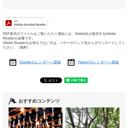
PDF形式のファイルをご覧いただく場合には、Adobe社が提供するAdobe
Readerが必要です。
Adobe Readerをお持ちでない方は、バナーのリンク先からダウンロードしてく
ださい。（無料）
Googleカレンダーへ登録
Yahoo!カレンダーへ登録
おすすめコンテンツ