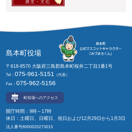
島本町役場
〒618-8570 大阪府三島郡島本町桜井二丁目1番1号
075-961-5151
Tel：
（代表）
075-962-5156
Fax：
町役場へのアクセス
開庁時間：9時～17時
休日：土曜日、日曜日、祝日および12月29日から1月3日
法人番号8000020273015