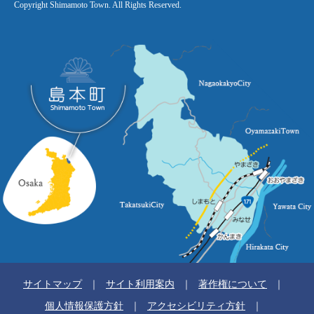
Copyright Shimamoto Town. All Rights Reserved.
サイトマップ
サイト利用案内
著作権について
個人情報保護方針
アクセシビリティ方針