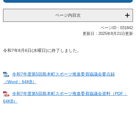
ページ内目次
ページID：031842
更新日：2025年8月21日更新
令和7年8月6日(水曜日)に終了しました。
令和7年度第5回島本町スポーツ推進委員協議会要点録
（Word：64KB）
令和7年度第5回島本町スポーツ推進委員協議会資料（PDF：
64KB）