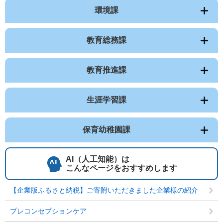
環境課
教育総務課
教育推進課
生涯学習課
保育幼稚園課
AI（人工知能）は
こんなページをおすすめします
【企業版ふるさと納税】ご寄附いただきました企業様の紹介
プレコンセプションケア