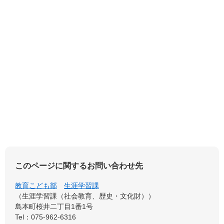
このページに関するお問い合わせ先
教育こども部
生涯学習課
生涯学習課（社会教育、歴史・文化財）
島本町桜井二丁目1番1号
Tel：075-962-6316