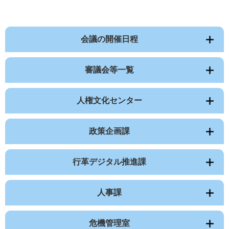
会議の開催日程
審議会等一覧
人権文化センター
政策企画課
行革デジタル推進課
人事課
危機管理室