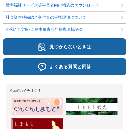
障害福祉サービス等事業者向け様式のダウンロード
社会資本整備総合交付金の事後評価について
令和7年度第7回島本町青少年指導員協議会
見つからないときは
よくある質問と回答
イチオシ！
島本町の