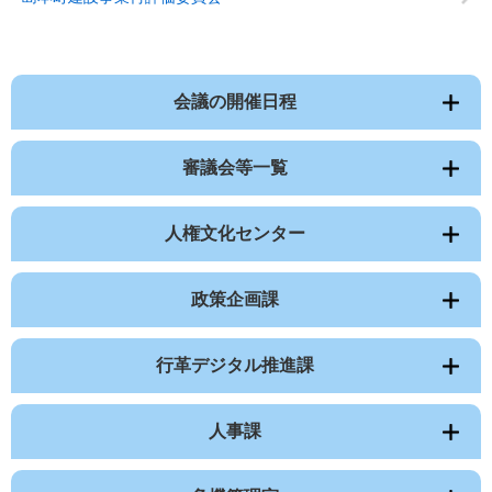
会議の開催日程
審議会等一覧
人権文化センター
政策企画課
行革デジタル推進課
人事課