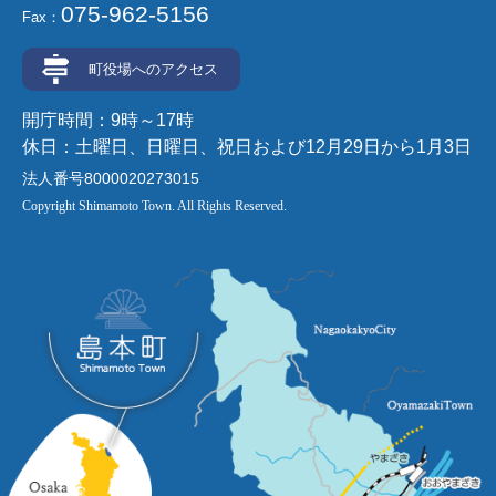
075-962-5156
Fax：
町役場へのアクセス
開庁時間：9時～17時
休日：土曜日、日曜日、祝日および12月29日から1月3日
法人番号8000020273015
Copyright Shimamoto Town. All Rights Reserved.