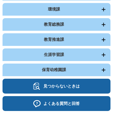
環境課
教育総務課
教育推進課
生涯学習課
保育幼稚園課
見つからないときは
よくある質問と回答