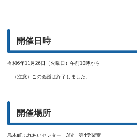
開催日時
令和6年11月26日（火曜日）午前10時から
（注意）この会議は終了しました。
開催場所
島本町ふれあいセンター 3階 第4学習室