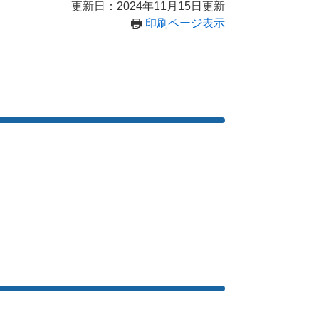
更新日：2024年11月15日更新
印刷ページ表示