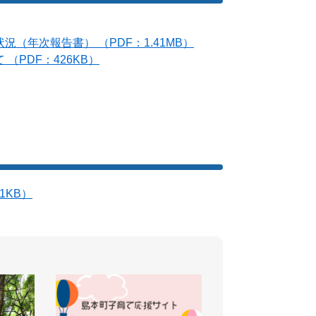
（年次報告書） （PDF：1.41MB）
PDF：426KB）
1KB）