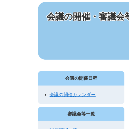
会議の開催・審議会
会議の開催日程
会議の開催カレンダー
審議会等一覧