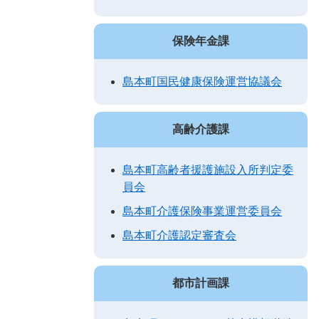
保険年金課
島本町国民健康保険運営協議会
高齢介護課
島本町高齢者援護施設入所判定委
員会
島本町介護保険事業運営委員会
島本町介護認定審査会
都市計画課