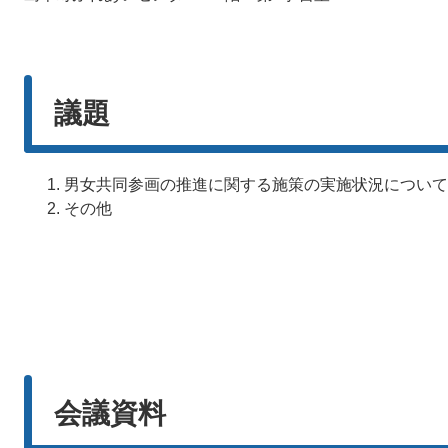
議題
男女共同参画の推進に関する施策の実施状況について
その他
会議資料