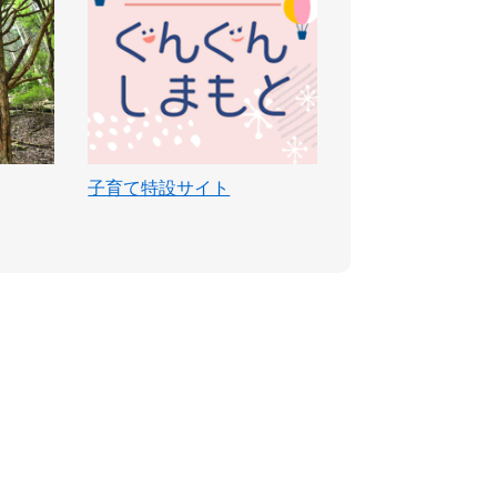
子育て特設サイト