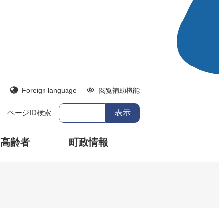
Foreign language
閲覧補助機能
ページID検索
・高齢者
町政情報