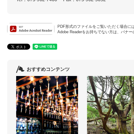
PDF形式のファイルをご覧いただく場合には、A
Adobe Readerをお持ちでない方は、
おすすめコンテンツ