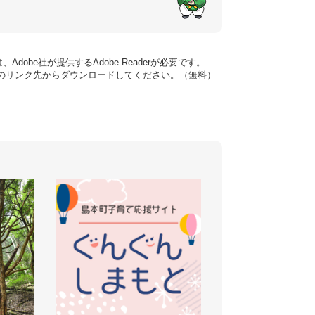
dobe社が提供するAdobe Readerが必要です。
バナーのリンク先からダウンロードしてください。（無料）