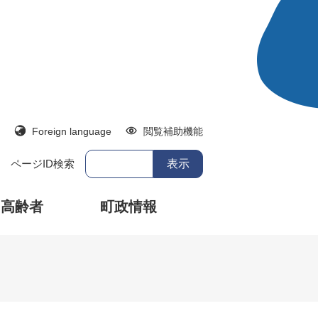
Foreign language
閲覧補助機能
ページID検索
・高齢者
町政情報