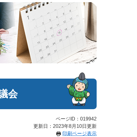
議会
ページID：019942
更新日：2023年8月10日更新
印刷ページ表示