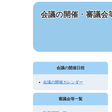
会議の開催・審議会
会議の開催日程
会議の開催カレンダー
審議会等一覧