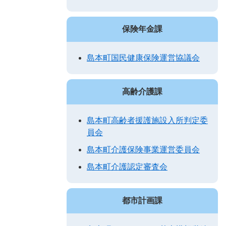
保険年金課
島本町国民健康保険運営協議会
高齢介護課
島本町高齢者援護施設入所判定委
員会
島本町介護保険事業運営委員会
島本町介護認定審査会
都市計画課