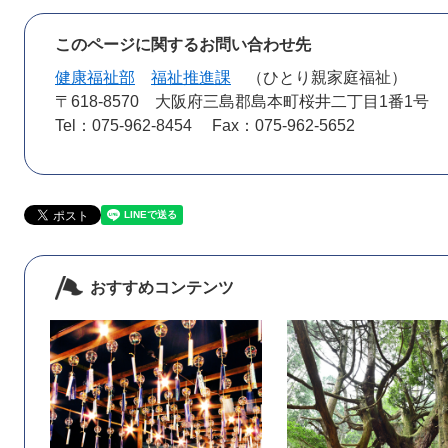
このページに関するお問い合わせ先
健康福祉部
福祉推進課
ひとり親家庭福祉
〒618-8570
大阪府三島郡島本町桜井二丁目1番1号
Tel：075-962-8454
Fax：075-962-5652
おすすめコンテンツ