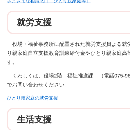
さまざまな相談窓口［ひとり親家庭等］
就労支援
役場・福祉事務所に配置された就労支援員よる就
り親家庭自立支援教育訓練給付金やひとり親家庭高
す。
くわしくは、役場2階 福祉推進課 （電話075-962-8
でお問い合わせください。
ひとり親家庭の就労支援
生活支援