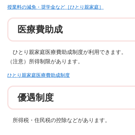
授業料の減免・奨学金など［ひとり親家庭］
医療費助成
ひとり親家庭医療費助成制度が利用できます。
（注意）所得制限があります。
ひとり親家庭医療費助成制度
優遇制度
所得税・住民税の控除などがあります。