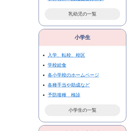
乳幼児の一覧
小学生
入学、転校、校区
学校給食
各小学校のホームページ
各種手当や助成など
予防接種 検診
小学生の一覧