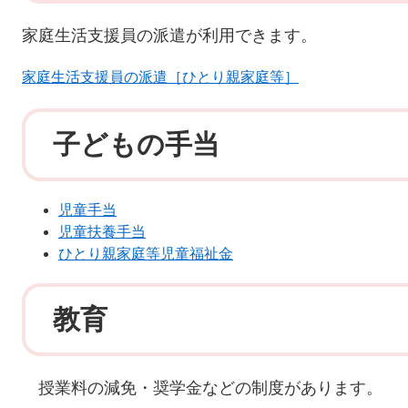
家庭生活支援員の派遣が利用できます。
家庭生活支援員の派遣［ひとり親家庭等］
子どもの手当
児童手当
児童扶養手当
ひとり親家庭等児童福祉金
教育
授業料の減免・奨学金などの制度があります。