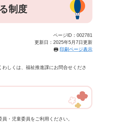
る制度
ページID：002781
更新日：2025年5月7日更新
印刷ページ表示
くわしくは、福祉推進課にお問合せくださ
委員・児童委員をご利用ください。