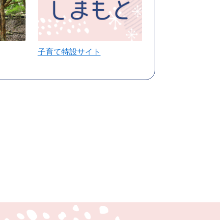
子育て特設サイト