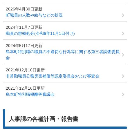
2026年4月30日更新
町職員の人数や給与などの状況
2024年11月7日更新
職員の懲戒処分(令和6年11月1日付け)
2024年5月17日更新
島本町特別職の職員の不適切な行為等に関する第三者調査委員
会
2021年12月16日更新
非常勤職員公務災害補償等認定委員会および審査会
2021年12月16日更新
島本町特別職報酬等審議会
人事課の各種計画・報告書