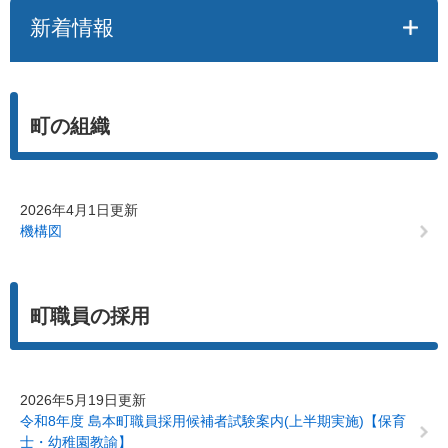
新着情報
町の組織
2026年4月1日更新
機構図
町職員の採用
2026年5月19日更新
令和8年度 島本町職員採用候補者試験案内(上半期実施)【保育
士・幼稚園教諭】