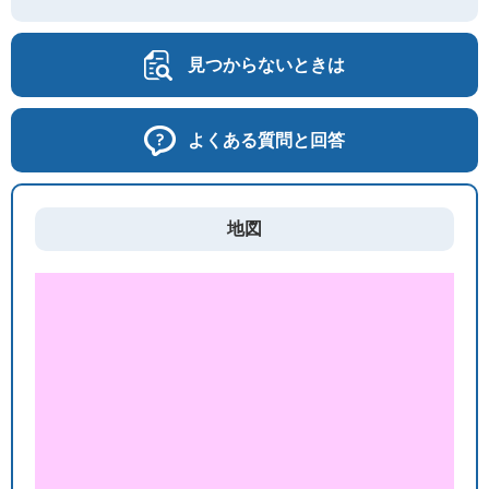
見つからないときは
よくある質問と回答
地図