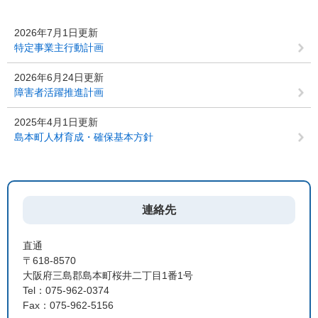
2026年7月1日更新
特定事業主行動計画
2026年6月24日更新
障害者活躍推進計画
2025年4月1日更新
島本町人材育成・確保基本方針
連絡先
直通
〒618-8570
大阪府三島郡島本町桜井二丁目1番1号
Tel：075-962-0374
Fax：075-962-5156