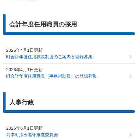
会計年度任用職員の採用
2026年4月1日更新
町会計年度任用職員制度のご案内と登録募集
2026年4月1日更新
町会計年度任用職員（事務補助員）の登録募集
人事行政
2026年6月1日更新
島本町法令遵守推進委員会