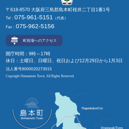
〒618-8570 大阪府三島郡島本町桜井二丁目1番1号
075-961-5151
Tel：
（代表）
075-962-5156
Fax：
町役場へのアクセス
開庁時間：9時～17時
休日：土曜日、日曜日、祝日および12月29日から1月3日
法人番号8000020273015
Copyright Shimamoto Town. All Rights Reserved.