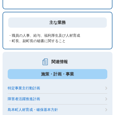
主な業務
・職員の人事、給与、福利厚生及び人材育成
・町長、副町長の秘書に関すること
関連情報
施策・計画・事業
特定事業主行動計画
障害者活躍推進計画
島本町人材育成・確保基本方針