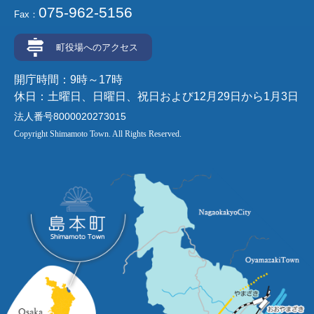
075-962-5156
Fax：
町役場へのアクセス
開庁時間：9時～17時
休日：土曜日、日曜日、祝日および12月29日から1月3日
法人番号8000020273015
Copyright Shimamoto Town. All Rights Reserved.