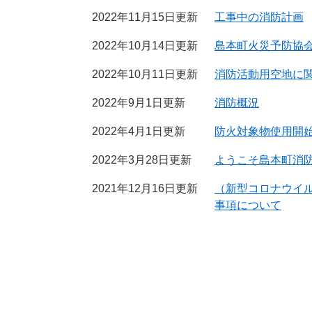
2022年11月15日更新
工事中の消防計画
2022年10月14日更新
島本町火災予防協
2022年10月11日更新
消防活動用空地に
2022年9月1日更新
消防概況
2022年4月1日更新
防火対象物使用開
2022年3月28日更新
ようこそ島本町消
2021年12月16日更新
（新型コロナウイ
事項について