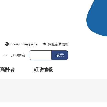
Foreign language
閲覧補助機能
ページID検索
・高齢者
町政情報