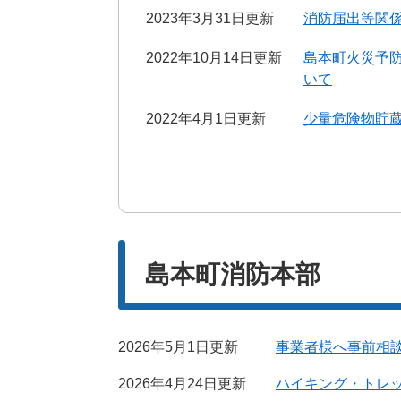
2023年3月31日更新
消防届出等関
2022年10月14日更新
島本町火災予防
いて
2022年4月1日更新
少量危険物貯蔵
島本町消防本部
2026年5月1日更新
事業者様へ事前相
2026年4月24日更新
ハイキング・トレ