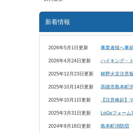
新着情報
2026年5月1日更新
事業者様へ事
2026年4月24日更新
ハイキング・
2025年12月23日更新
林野火災注意
2025年10月14日更新
高槻市島本町
2025年10月1日更新
【注意喚起】
2025年3月31日更新
LoGoフォー
2024年9月18日更新
島本町消防団