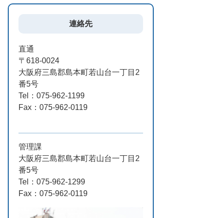
連絡先
直通
〒618-0024
大阪府三島郡島本町若山台一丁目2
番5号
Tel：075-962-1199
Fax：075-962-0119
管理課
大阪府三島郡島本町若山台一丁目2
番5号
Tel：075-962-1299
Fax：075-962-0119