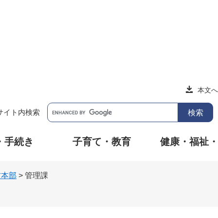
本文へ
サイト内検索
・手続き
子育て・教育
健康・福祉
防本部
>
管理課