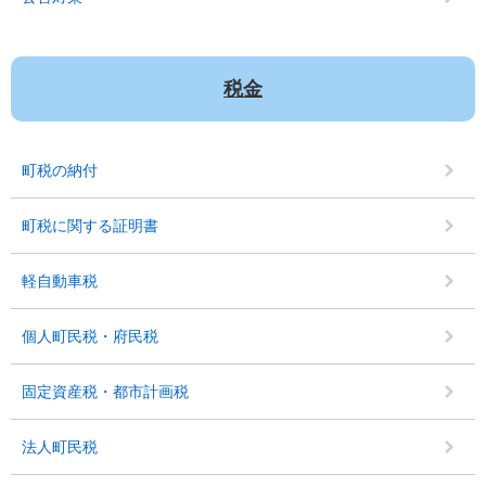
税金
町税の納付
町税に関する証明書
軽自動車税
個人町民税・府民税
固定資産税・都市計画税
法人町民税