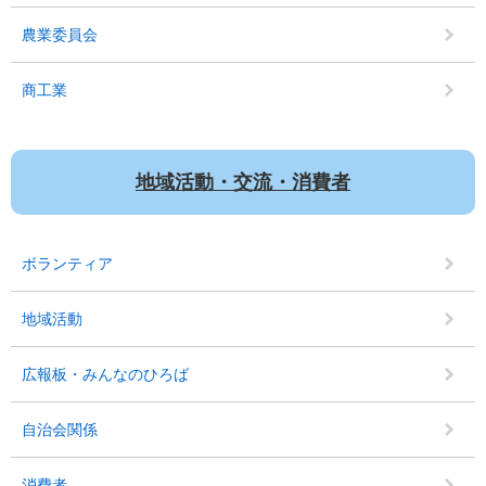
農業委員会
商工業
地域活動・交流・消費者
ボランティア
地域活動
広報板・みんなのひろば
自治会関係
消費者