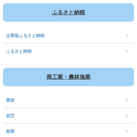
ふるさと納税
企業版ふるさと納税
ふるさと納税
商工業・農林漁業
農政
就労
林業