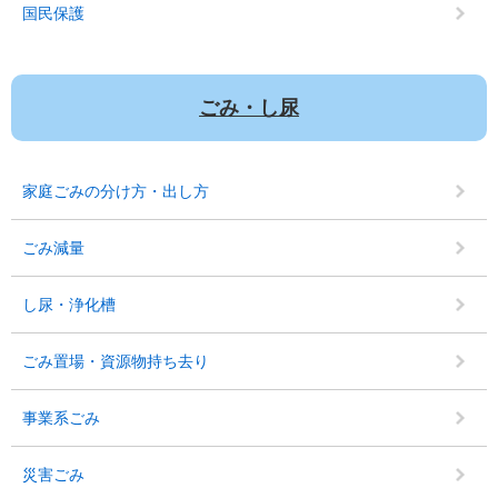
国民保護
ごみ・し尿
家庭ごみの分け方・出し方
ごみ減量
し尿・浄化槽
ごみ置場・資源物持ち去り
事業系ごみ
災害ごみ