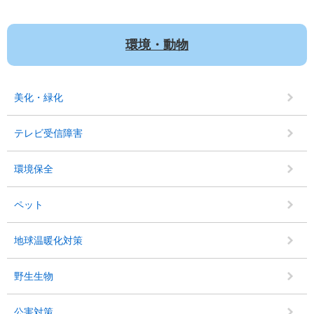
環境・動物
美化・緑化
テレビ受信障害
環境保全
ペット
地球温暖化対策
野生生物
公害対策