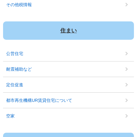
その他税情報
住まい
公営住宅
耐震補助など
定住促進
都市再生機構UR賃貸住宅について
空家