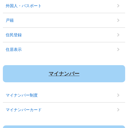
外国人・パスポート
戸籍
住民登録
住居表示
マイナンバー
マイナンバー制度
マイナンバーカード